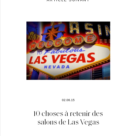
02.06.15
10 choses à retenir des
salons de Las Vegas