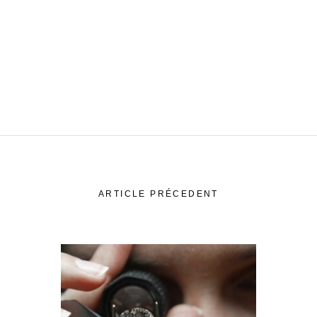
ARTICLE PRÉCEDENT