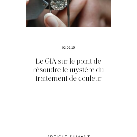
02.06.15
Le GIA sur le point de
résoudre le mystère du
traitement de couleur
ARTICLE SUIVANT