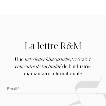
La lettre R&M
Une
newsletter bimensuelle
, véritable
concentré de l’actualité
de l’industrie
diamantaire internationale