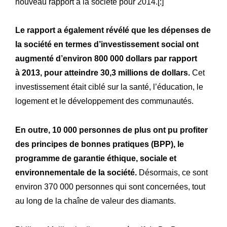
nouveau rapport à la société pour 2014.[:]
Le rapport a également révélé que les dépenses de
la société en termes d’investissement social ont
augmenté d’environ 800 000 dollars par rapport
à 2013, pour atteindre 30,3 millions de dollars.
Cet
investissement était ciblé sur la santé, l’éducation, le
logement et le développement des communautés.
En outre, 10 000 personnes de plus ont pu profiter
des principes de bonnes pratiques (BPP), le
programme de garantie éthique, sociale et
environnementale de la société.
Désormais, ce sont
environ 370 000 personnes qui sont concernées, tout
au long de la chaîne de valeur des diamants.
Notre