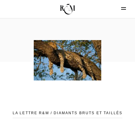
LA LETTRE R&M / DIAMANTS BRUTS ET TAILLÉS