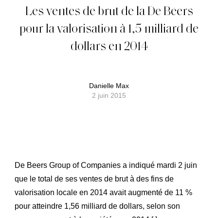
Les ventes de brut de la De Beers
pour la valorisation à 1,5 milliard de
dollars en 2014
Danielle Max
2 juin 2015
De Beers Group of Companies a indiqué mardi 2 juin
que le total de ses ventes de brut à des fins de
valorisation locale en 2014 avait augmenté de 11 %
pour atteindre 1,56 milliard de dollars, selon son