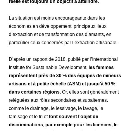
réelle est toujours un objectif à atteindre.
La situation est moins encourageante dans les
économies en développement, principaux lieux
d’extraction et de transformation des diamants, en
particulier ceux concernés par l’extraction artisanale.
D’après un rapport de 2018, publié par l’International
Institute for Sustainable Development,
les femmes
représentent près de 30 % des équipes de mineurs
artisans et à petite échelle (ASM) et jusqu’à 50 %
dans certaines régions.
Or, elles sont généralement
reléguées aux rôles secondaires et subalternes,
comme le drainage, le lessivage, le lavage, le
tamisage et le tri et
font souvent l’objet de
discriminations, par exemple pour les licences, le