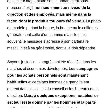
du secteur diamantaire sont étonnamment sous-
représentées[:]
,
non seulement au niveau de la
direction et des employés, mais même dans la
façon dont le produit a toujours été vendu.
La photo
du modèle portant la bague, la broche ou le collier est
généralement celle d’une femme mais, le plus
souvent, le message s’adresse à son partenaire
masculin et à sa générosité, dont elle doit dépendre.
Soyons justes, des progrès ont été réalisés dans les
marchés et économies développés.
Les campagnes
pour les achats personnels sont maintenant
habituelles
et certaines femmes de grand talent
entrent dans les salles du conseil et les bureaux de la
direction. Mais,
à quelques exceptions notables, ce
secteur reste dominé par les hommes et la parité