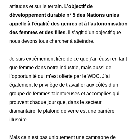
attitudes et sur le terrain.
L’objectif de
développement durable n° 5 des Nations unies
appelle à l’égalité des genres et à l’autonomisation
des femmes et des filles.
Il s’agit d’un objectif que
nous devons tous chercher à atteindre.
Je suis extrêmement fière de ce que j’ai réussi en tant
que femme dans notre industrie, mais aussi de
l’opportunité qui m’est offerte par le WDC. J’ai
également le privilège de travailler aux côtés d’un
groupe de femmes talentueuses et accomplies qui
prouvent chaque jour que, dans le secteur
diamantaire, le plafond de verre est une barrière
illusoire.
Mais ce n’est pas uniquement une campagne de