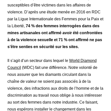
susceptibles d’être victimes dans les affaires de
violence. D’après une étude menée en 2016 en RDC
par la Ligue Internationale des Femmes pour la Paix et
la Liberté,
74 % des femmes interrogées dans des
mines artisanales ont affirmé avoir été confrontées
à de la violence sexuelle et 71 % ont affirmé ne pas
s’être senties en sécurité sur les sites.
Il s’agit d’un secteur dans lequel le
World Diamond
Council
(WDC) fait une différence. Notre volonté de
nous assurer que les diamants circulant dans la
chaîne de valeur ne soient pas associés à de la
violence, des infractions aux droits de l’homme et de la
discrimination au travail nous oblige à nous intéresser
au sort des femmes dans notre industrie. Ce faisant,
nous espérons installer le changement dans les