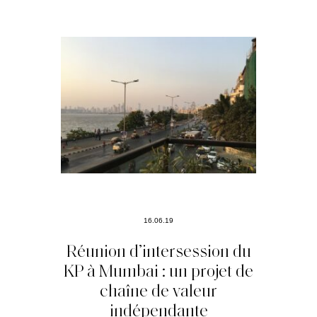
16.06.19
Réunion d’intersession du
KP à Mumbai : un projet de
chaîne de valeur
indépendante