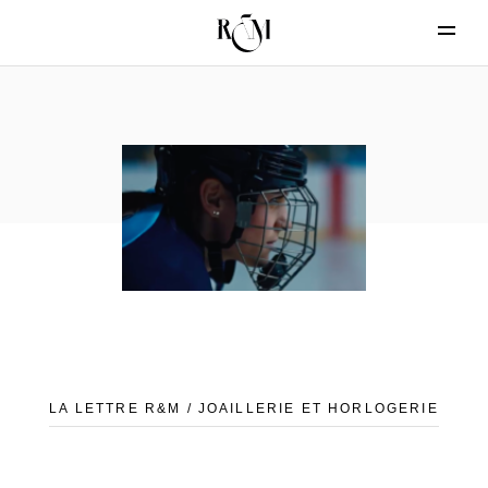
LA LETTRE R&M / JOAILLERIE ET HORLOGERIE