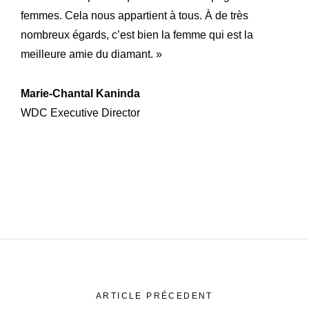
femmes. Cela nous appartient à tous. À de très
nombreux égards, c’est bien la femme qui est la
meilleure amie du diamant. »
Marie-Chantal Kaninda
WDC Executive Director
ARTICLE PRÉCEDENT