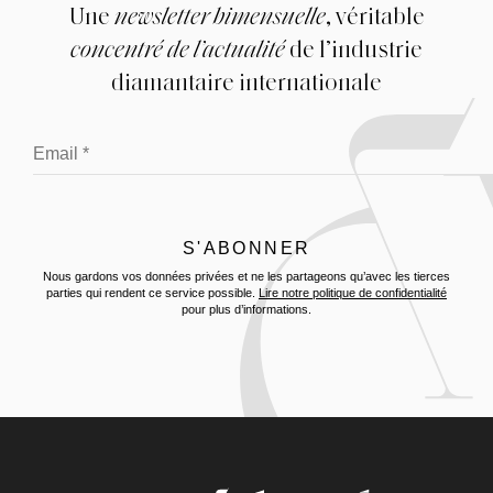
Une
newsletter bimensuelle
, véritable
concentré de l’actualité
de l’industrie
diamantaire internationale
Nous gardons vos données privées et ne les partageons qu’avec les tierces
parties qui rendent ce service possible.
Lire notre politique de confidentialité
pour plus d’informations.