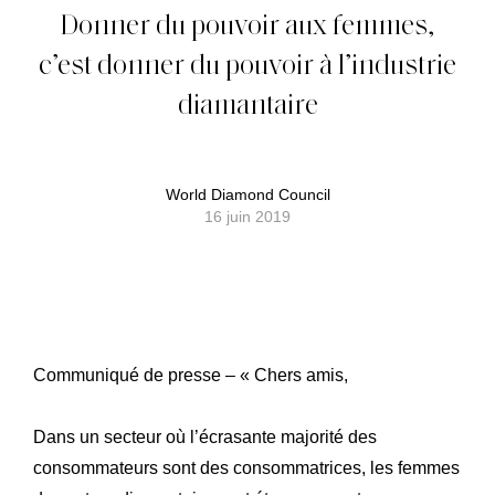
Donner du pouvoir aux femmes,
c’est donner du pouvoir à l’industrie
diamantaire
World Diamond Council
16 juin 2019
Communiqué de presse – « Chers amis,
Dans un secteur où l’écrasante majorité des
consommateurs sont des consommatrices, les femmes