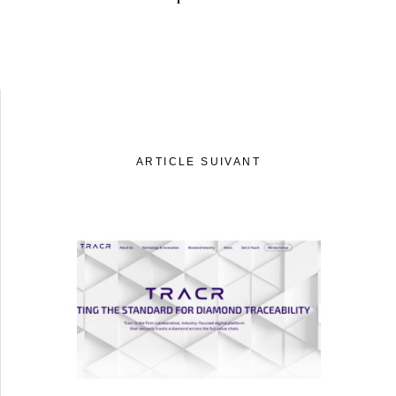
ARTICLE SUIVANT