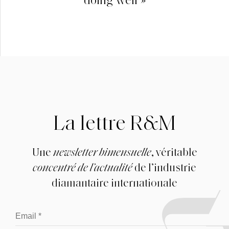
La lettre R&M
Une
newsletter bimensuelle
, véritable
concentré de l’actualité
de l’industrie
diamantaire internationale