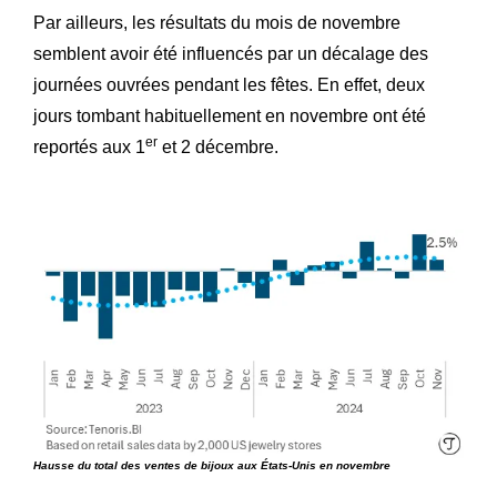
Par ailleurs, les résultats du mois de novembre
semblent avoir été influencés par un décalage des
journées ouvrées pendant les fêtes. En effet, deux
jours tombant habituellement en novembre ont été
er
reportés aux 1
et 2 décembre.
Hausse du total des ventes de bijoux aux États-Unis en novembre