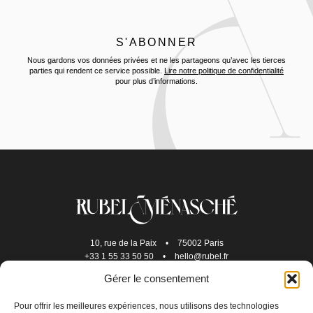
Nous gardons vos données privées et ne les partageons qu’avec les tierces
parties qui rendent ce service possible.
Lire notre politique de confidentialité
pour plus d’informations.
10, rue de la Paix
•
75002 Paris
+33 1 55 33 50 50
•
hello@rubel.fr
Gérer le consentement
Pour offrir les meilleures expériences, nous utilisons des technologies