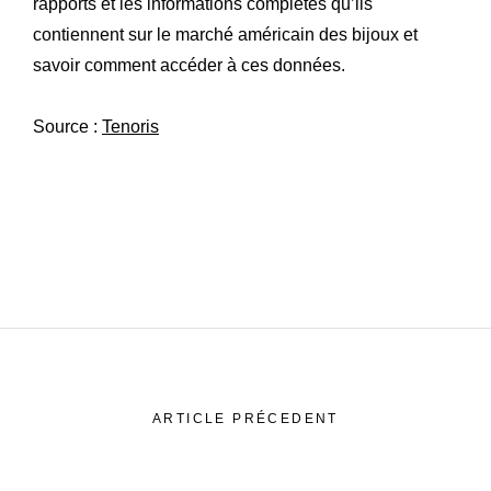
rapports et les informations complètes qu’ils
contiennent sur le marché américain des bijoux et
savoir comment accéder à ces données.
Source :
Tenoris
ARTICLE PRÉCEDENT