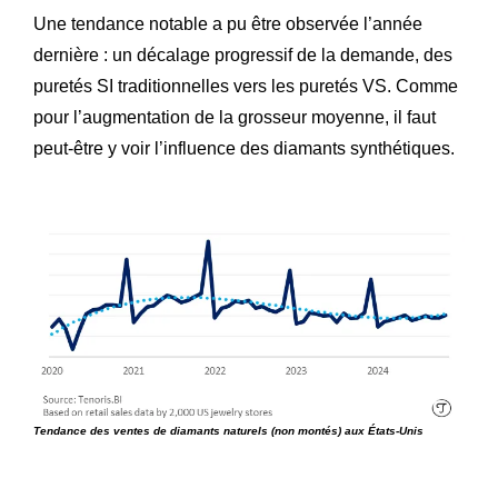
Une tendance notable a pu être observée l’année
dernière : un décalage progressif de la demande, des
puretés SI traditionnelles vers les puretés VS. Comme
pour l’augmentation de la grosseur moyenne, il faut
peut-être y voir l’influence des diamants synthétiques.
Tendance des ventes de diamants naturels (non montés) aux États-Unis