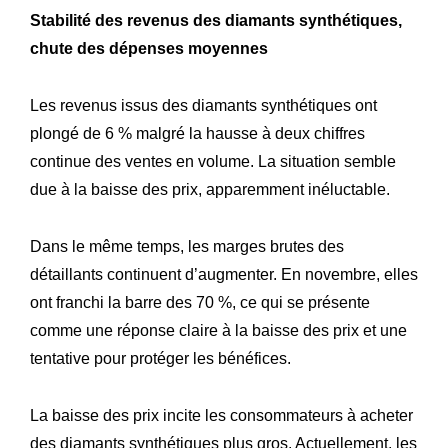
Stabilité des revenus des diamants synthétiques,
chute des dépenses moyennes
Les revenus issus des diamants synthétiques ont
plongé de 6 % malgré la hausse à deux chiffres
continue des ventes en volume. La situation semble
due à la baisse des prix, apparemment inéluctable.
Dans le même temps, les marges brutes des
détaillants continuent d’augmenter. En novembre, elles
ont franchi la barre des 70 %, ce qui se présente
comme une réponse claire à la baisse des prix et une
tentative pour protéger les bénéfices.
La baisse des prix incite les consommateurs à acheter
des diamants synthétiques plus gros. Actuellement, les