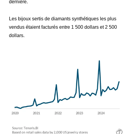
dernière.
Les bijoux sertis de diamants synthétiques les plus
vendus étaient facturés entre 1 500 dollars et 2 500
dollars.