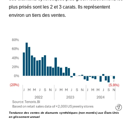
plus prisés sont les 2 et 3 carats. Ils représentent
environ un tiers des ventes.
Tendance des ventes de diamants synthétiques (non montés) aux États-Unis
en glissement annuel