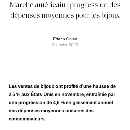
Marché américain : progression des
dépenses moyennes pour les bijoux
Edahn Golan
3 janvier 2025
Les ventes de bijoux ont profité d’une hausse de
2,5 % aux États-Unis en novembre, entraînée par
une progression de 4,6 % en glissement annuel
des dépenses moyennes unitaires des
consommateurs.