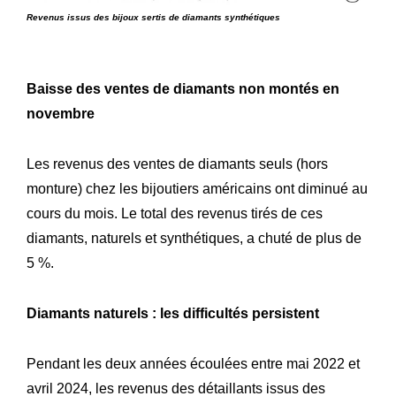
Revenus issus des bijoux sertis de diamants synthétiques
Baisse des ventes de diamants non montés en
novembre
Les revenus des ventes de diamants seuls (hors
monture) chez les bijoutiers américains ont diminué au
cours du mois. Le total des revenus tirés de ces
diamants, naturels et synthétiques, a chuté de plus de
5 %.
Diamants naturels : les difficultés persistent
Pendant les deux années écoulées entre mai 2022 et
avril 2024, les revenus des détaillants issus des