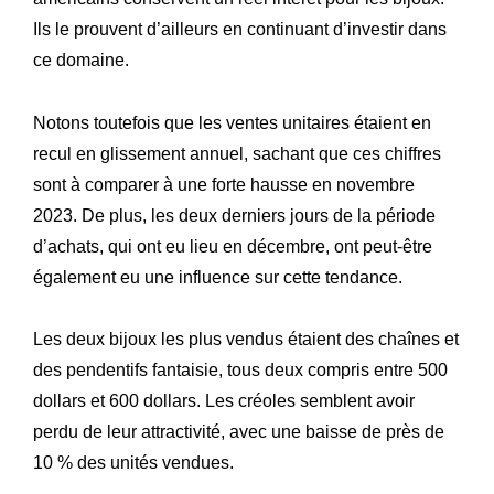
Ils le prouvent d’ailleurs en continuant d’investir dans
ce domaine.
Notons toutefois que les ventes unitaires étaient en
recul en glissement annuel, sachant que ces chiffres
sont à comparer à une forte hausse en novembre
2023. De plus, les deux derniers jours de la période
d’achats, qui ont eu lieu en décembre, ont peut-être
également eu une influence sur cette tendance.
Les deux bijoux les plus vendus étaient des chaînes et
des pendentifs fantaisie, tous deux compris entre 500
dollars et 600 dollars. Les créoles semblent avoir
perdu de leur attractivité, avec une baisse de près de
10 % des unités vendues.