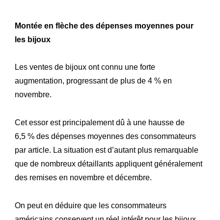
Montée en flèche des dépenses moyennes pour
les bijoux
Les ventes de bijoux ont connu une forte
augmentation, progressant de plus de 4 % en
novembre.
Cet essor est principalement dû à une hausse de
6,5 % des dépenses moyennes des consommateurs
par article. La situation est d’autant plus remarquable
que de nombreux détaillants appliquent généralement
des remises en novembre et décembre.
On peut en déduire que les consommateurs
américains conservent un réel intérêt pour les bijoux.