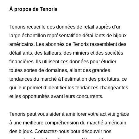
À propos de Tenoris
Tenoris recueille des données de retail auprès d’un
large échantillon représentatif de détaillants de bijoux
américains. Les abonnés de Tenoris rassemblent des
détaillants, des tailleurs, des miniers et des sociétés
financières. Ils utilisent ces données pour étudier
toutes sortes de domaines, allant des grandes
tendances du marché à l’estimation des prix futurs, ce
qui leur permet d’identifier les tendances changeantes
et les opportunités avant leurs concurrents.
Tenoris peut vous aider à améliorer votre activité grâce
à une meilleure compréhension du marché américain
des bijoux. Contactez-nous pour découvrir nos