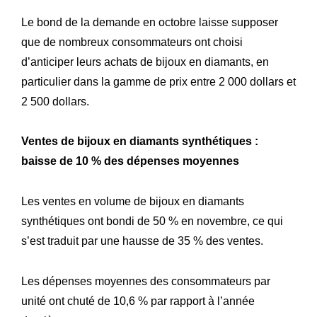
Engagements
Nos
Le bond de la demande en octobre laisse supposer
que de nombreux consommateurs ont choisi
Lettre R&M
La
d’anticiper leurs achats de bijoux en diamants, en
particulier dans la gamme de prix entre 2 000 dollars et
2 500 dollars.
Ventes de bijoux en diamants synthétiques :
baisse de 10 % des dépenses moyennes
Les ventes en volume de bijoux en diamants
synthétiques ont bondi de 50 % en novembre, ce qui
s’est traduit par une hausse de 35 % des ventes.
Les dépenses moyennes des consommateurs par
unité ont chuté de 10,6 % par rapport à l’année