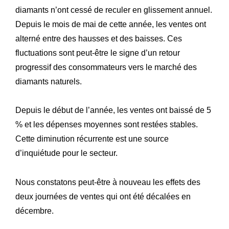
diamants n’ont cessé de reculer en glissement annuel.
Depuis le mois de mai de cette année, les ventes ont
alterné entre des hausses et des baisses. Ces
fluctuations sont peut-être le signe d’un retour
progressif des consommateurs vers le marché des
diamants naturels.
Depuis le début de l’année, les ventes ont baissé de 5
% et les dépenses moyennes sont restées stables.
Cette diminution récurrente est une source
d’inquiétude pour le secteur.
Nous constatons peut-être à nouveau les effets des
deux journées de ventes qui ont été décalées en
décembre.