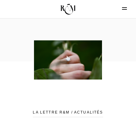
LA LETTRE R&M / ACTUALITÉS