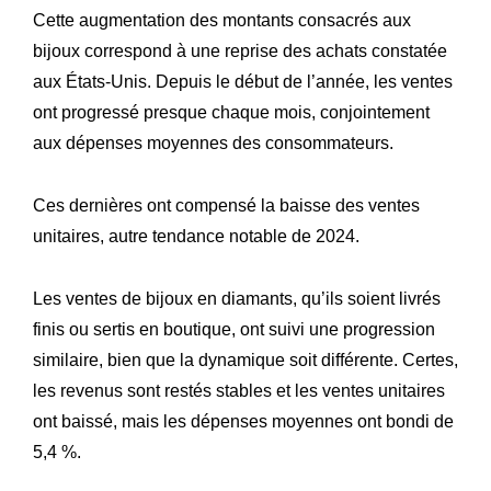
Cette augmentation des montants consacrés aux
bijoux correspond à une reprise des achats constatée
aux États-Unis. Depuis le début de l’année, les ventes
ont progressé presque chaque mois, conjointement
aux dépenses moyennes des consommateurs.
Ces dernières ont compensé la baisse des ventes
unitaires, autre tendance notable de 2024.
Les ventes de bijoux en diamants, qu’ils soient livrés
finis ou sertis en boutique, ont suivi une progression
similaire, bien que la dynamique soit différente. Certes,
les revenus sont restés stables et les ventes unitaires
ont baissé, mais les dépenses moyennes ont bondi de
5,4 %.