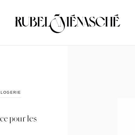
RLOGERIE
ce pour les