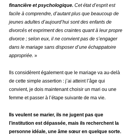
financière et psychologique.
Cet état d’esprit est
facile à comprendre, d’autant plus que beaucoup de
jeunes adultes d’aujourd’hui sont des enfants de
divorcés et expriment des craintes quant à leur propre
divorce ; selon eux, il ne convient pas de s’engager
dans le mariage sans disposer d’une échappatoire
appropriée.
»
Ils considèrent également que le mariage va au-delà
de cette simple assertion : j’ai atteint l’âge qui
convient, je dois maintenant choisir un mari ou une
femme et passer à l’étape suivante de ma vie.
Ils veulent se marier, ils ne jugent pas que
l’institution est dépassée, mais ils recherchent la
personne idéale, une âme sœur en quelque sorte.