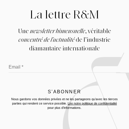
La lettre R&M
Une
newsletter bimensuelle
, véritable
concentré de l’actualité
de l’industrie
diamantaire internationale
Nous gardons vos données privées et ne les partageons qu’avec les tierces
parties qui rendent ce service possible.
Lire notre politique de confidentialité
pour plus d’informations.