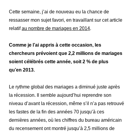
Cette semaine, j’ai de nouveau eu la chance de
ressasser mon sujet favori, en travaillant sur cet article
relatif
au nombre de mariages en 2014
.
Comme je l’ai appris à cette occasion, les
chercheurs prévoient que 2,2 millions de mariages
soient célébrés cette année, soit 2 % de plus
qu’en 2013.
Le rythme global des mariages a diminué juste après
la récession. Il semble aujourd’hui reprendre son
niveau d’avant la récession, même s’il n’a pas retrouvé
les fastes de la fin des années 70 jusqu’à ces
dernières années, où les chiffres du bureau américain
du recensement ont montré jusqu’à 2,5 millions de