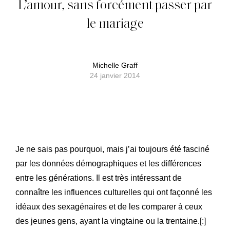
L’amour, sans forcément passer par
le mariage
Michelle Graff
24 janvier 2014
Je ne sais pas pourquoi, mais j’ai toujours été fasciné
par les données démographiques et les différences
entre les générations. Il est très intéressant de
connaître les influences culturelles qui ont façonné les
idéaux des sexagénaires et de les comparer à ceux
des jeunes gens, ayant la vingtaine ou la trentaine.[:]