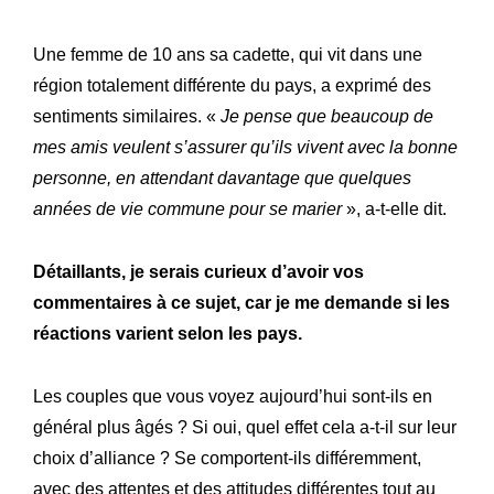
Une femme de 10 ans sa cadette, qui vit dans une
région totalement différente du pays, a exprimé des
sentiments similaires. «
Je pense que beaucoup de
mes amis veulent s’assurer qu’ils vivent avec la bonne
personne, en attendant davantage que quelques
années de vie commune pour se marier
», a-t-elle dit.
Détaillants, je serais curieux d’avoir vos
commentaires à ce sujet, car je me demande si les
réactions varient selon les pays.
Les couples que vous voyez aujourd’hui sont-ils en
général plus âgés ? Si oui, quel effet cela a-t-il sur leur
choix d’alliance ? Se comportent-ils différemment,
avec des attentes et des attitudes différentes tout au