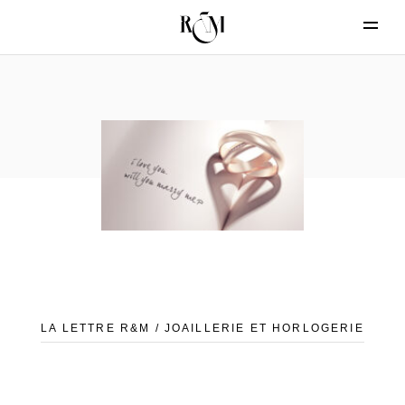
LA LETTRE R&M / JOAILLERIE ET HORLOGERIE