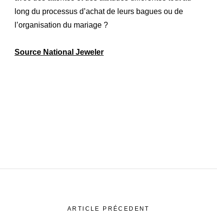
long du processus d’achat de leurs bagues ou de
l’organisation du mariage ?
Source National Jeweler
ARTICLE PRÉCEDENT