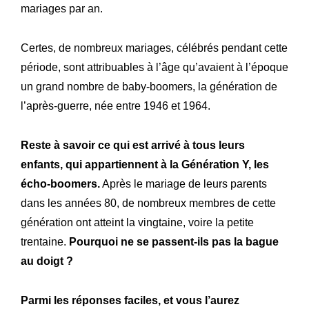
mariages par an.
Certes, de nombreux mariages, célébrés pendant cette
période, sont attribuables à l’âge qu’avaient à l’époque
un grand nombre de baby-boomers, la génération de
l’après-guerre, née entre 1946 et 1964.
Reste à savoir ce qui est arrivé à tous leurs
enfants, qui appartiennent à la Génération Y, les
écho-boomers.
Après le mariage de leurs parents
dans les années 80, de nombreux membres de cette
génération ont atteint la vingtaine, voire la petite
trentaine.
Pourquoi ne se passent-ils pas la bague
au doigt ?
Parmi les réponses faciles, et vous l’aurez