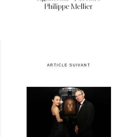
Philippe Mellier
ARTICLE SUIVANT