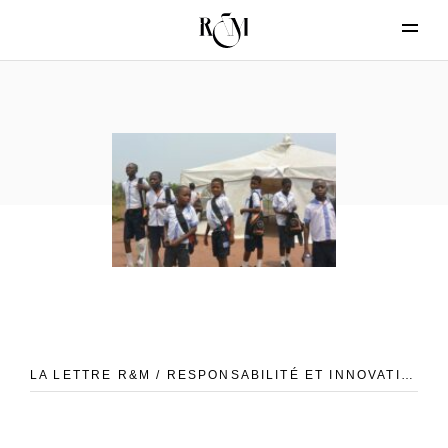
LA LETTRE R&M / RESPONSABILITÉ ET INNOVATION