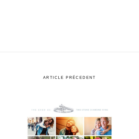
ARTICLE PRÉCEDENT