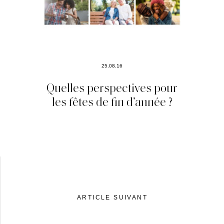
25.08.16
Quelles perspectives pour
les fêtes de fin d’année ?
ARTICLE SUIVANT