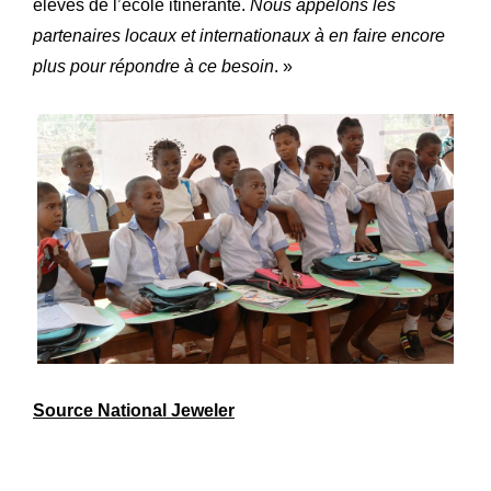
élèves de l’école itinérante.
Nous appelons les
partenaires locaux et internationaux à en faire encore
plus pour répondre à ce besoin
. »
Source National Jeweler