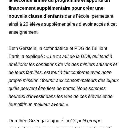
la seconde année du programme et apporté un
financement supplémentaire pour créer une
nouvelle classe d’enfants
dans l’école, permettant
ainsi à 20 élèves supplémentaires d’avoir accès à cet
enseignement.
Beth Gerstein, la cofondatrice et PDG de Brilliant
Earth, a expliqué : «
Le travail de la DDII, qui tend à
améliorer les conditions de vie des miniers artisans et
de leurs familles, est tout à fait conforme avec notre
propre mission : fournir aux consommateurs des bijoux
qu’ils peuvent être fiers de porter. Nous sommes
heureux d’investir dans les vies de ces élèves et de
leur offrir un meilleur avenir.
»
Dorothée Gizenga a ajouté : «
Ce petit groupe