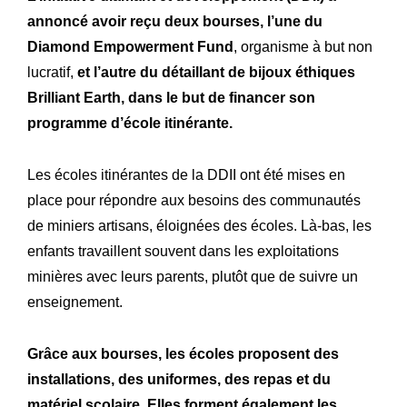
annoncé avoir reçu deux bourses, l’une du
Diamond Empowerment Fund
, organisme à but non
lucratif,
et l’autre du détaillant de bijoux éthiques
Brilliant Earth, dans le but de financer son
programme d’école itinérante.
Les écoles itinérantes de la DDII ont été mises en
place pour répondre aux besoins des communautés
de miniers artisans, éloignées des écoles. Là-bas, les
enfants travaillent souvent dans les exploitations
minières avec leurs parents, plutôt que de suivre un
enseignement.
Grâce aux bourses, les écoles proposent des
installations, des uniformes, des repas et du
matériel scolaire. Elles forment également les