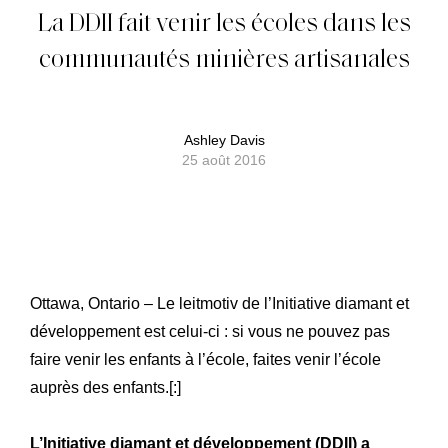
La DDII fait venir les écoles dans les
communautés minières artisanales
Ashley Davis
25 août 2016
Ottawa, Ontario – Le leitmotiv de l’Initiative diamant et
développement est celui-ci : si vous ne pouvez pas
faire venir les enfants à l’école, faites venir l’école
auprès des enfants.[:]
L’Initiative diamant et développement (DDII) a