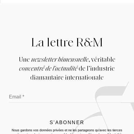
La lettre R&M
Une
newsletter bimensuelle
, véritable
concentré de l’actualité
de l’industrie
diamantaire internationale
Nous gardons vos données privées et ne les partageons qu’avec les tierces