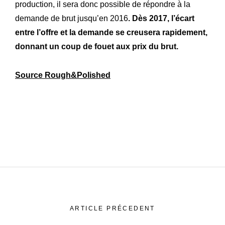
production, il sera donc possible de répondre à la
demande de brut jusqu’en 2016
. Dès 2017, l’écart
entre l’offre et la demande se creusera rapidement,
donnant un coup de fouet aux prix du brut.
Source Rough&Polished
ARTICLE PRÉCEDENT