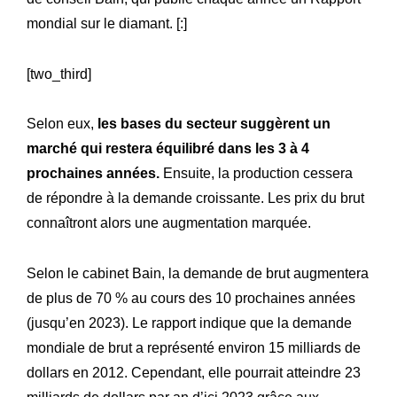
mondial sur le diamant. [:]
[two_third]
Selon eux,
les bases du secteur suggèrent un
marché qui restera équilibré dans les 3 à 4
prochaines années.
Ensuite, la production cessera
de répondre à la demande croissante. Les prix du brut
connaîtront alors une augmentation marquée.
Selon le cabinet Bain, la demande de brut augmentera
de plus de 70 % au cours des 10 prochaines années
(jusqu’en 2023). Le rapport indique que la demande
mondiale de brut a représenté environ 15 milliards de
dollars en 2012. Cependant, elle pourrait atteindre 23