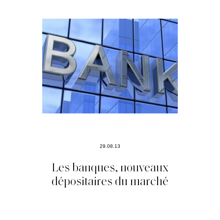
29.08.13
Les banques, nouveaux
dépositaires du marché