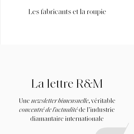
Les fabricants et la roupie
La lettre R&M
Une
newsletter bimensuelle
, véritable
concentré de l’actualité
de l’industrie
diamantaire internationale