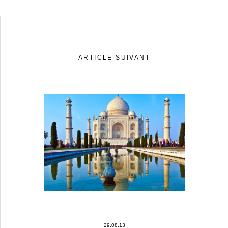
ARTICLE SUIVANT
29.08.13