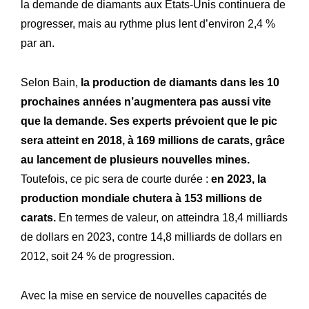
la demande de diamants aux États-Unis continuera de
progresser, mais au rythme plus lent d’environ 2,4 %
par an.
Selon Bain,
la production de diamants dans les 10
prochaines années n’augmentera pas aussi vite
que la demande. Ses experts prévoient que le pic
sera atteint en 2018, à 169 millions de carats, grâce
au lancement de plusieurs nouvelles mines.
Toutefois, ce pic sera de courte durée :
en 2023, la
production mondiale chutera à 153 millions de
carats.
En termes de valeur, on atteindra 18,4 milliards
de dollars en 2023, contre 14,8 milliards de dollars en
2012, soit 24 % de progression.
Avec la mise en service de nouvelles capacités de