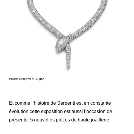
Polaris Serpenti © Bulgari
Et comme l’histoire de Serpenti est en constante
évolution cette exposition est aussi l’occasion de
présenter 5 nouvelles pièces de haute joaillerie.