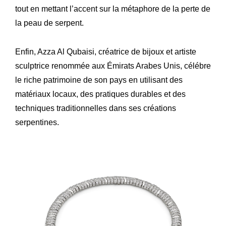
tout en mettant l’accent sur la métaphore de la perte de
la peau de serpent.
Enfin, Azza Al Qubaisi, créatrice de bijoux et artiste
sculptrice renommée aux Émirats Arabes Unis, célébre
le riche patrimoine de son pays en utilisant des
matériaux locaux, des pratiques durables et des
techniques traditionnelles dans ses créations
serpentines.