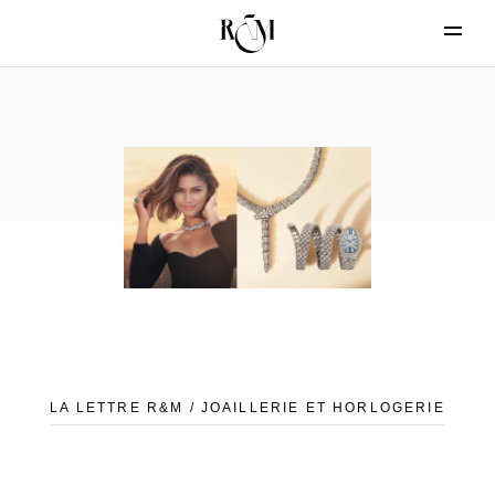
LA LETTRE R&M / JOAILLERIE ET HORLOGERIE