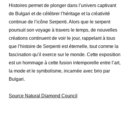
Histoires permet de plonger dans l’univers captivant
de Bulgari et de célébrer l’héritage et la créativité
continue de l’icône Serpenti. Alors que le serpent
poursuit son voyage à travers le temps, de nouvelles
créations continuent de voir le jour, rappelant à tous
que l’histoire de Serpenti est éternelle, tout comme la
fascination qu’il exerce sur le monde. Cette exposition
est un hommage à cette fusion intemporelle entre l’art,
la mode et le symbolisme, incarnée avec brio par
Bulgari.
Source Natural Diamond Council