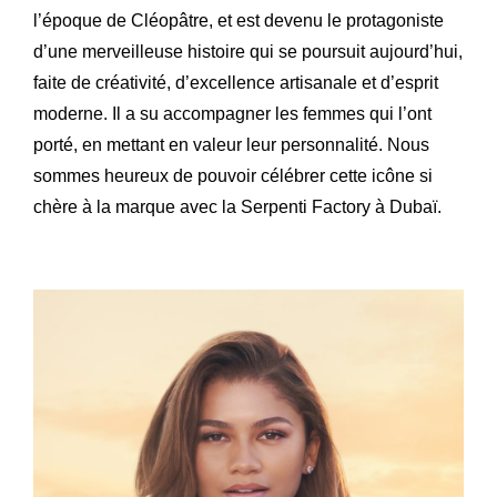
l’époque de Cléopâtre, et est devenu le protagoniste
d’une merveilleuse histoire qui se poursuit aujourd’hui,
faite de créativité, d’excellence artisanale et d’esprit
moderne. Il a su accompagner les femmes qui l’ont
porté, en mettant en valeur leur personnalité. Nous
sommes heureux de pouvoir célébrer cette icône si
chère à la marque avec la Serpenti Factory à Dubaï.