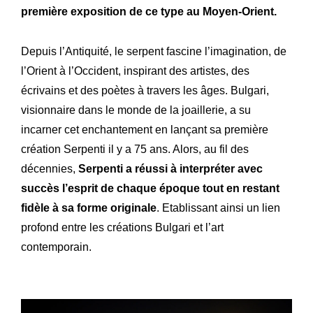
première exposition de ce type au Moyen-Orient.
Depuis l’Antiquité, le serpent fascine l’imagination, de
l’Orient à l’Occident, inspirant des artistes, des
écrivains et des poètes à travers les âges. Bulgari,
visionnaire dans le monde de la joaillerie, a su
incarner cet enchantement en lançant sa première
création Serpenti il y a 75 ans. Alors, au fil des
décennies,
Serpenti a réussi à interpréter avec
succès l’esprit de chaque époque tout en restant
fidèle à sa forme originale
. Etablissant ainsi un lien
profond entre les créations Bulgari et l’art
contemporain.