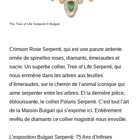
The Tree of Life Serpenti © Bulgari
Crimson Rose Serpenti, qui est une parure ardente
ornée de spinelles roses, diamants, émeraudes et
nacre. Un superbe collier, Tree of Life Serpenti, qui
nous emmène dans les arbres aux feuilles
d’émeraudes, sur le chemin de l’animal iconique qui
aime serpenter entre les arbres. Et la dernière pièce,
éblouissante, le collier Polaris Serpenti. C’est tout l’art
de la Maison Bulgari qui s’exprime ici. Entièrement
revêtu de diamants ce collier magistral nous envoûte.
L’exposition Bulgari Serpenti: 75 Ans d’Infinies