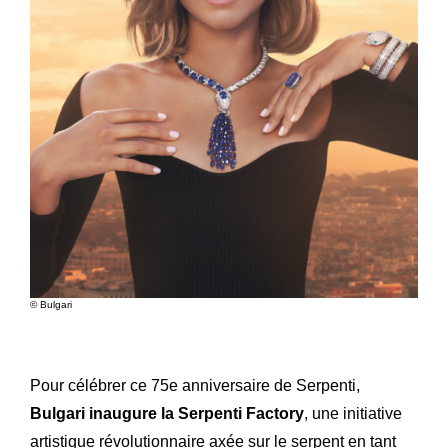
© Bulgari
Pour célébrer ce 75e anniversaire de Serpenti,
Bulgari inaugure la Serpenti Factory
, une initiative
artistique révolutionnaire axée sur le serpent en tant