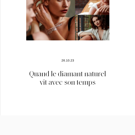
26.10.23
Quand le diamant naturel
vit avec son temps