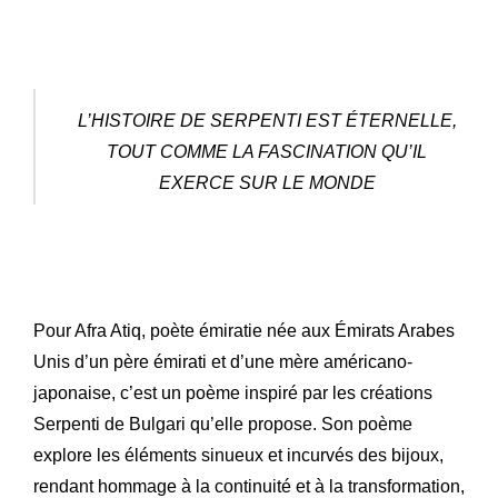
L’HISTOIRE DE SERPENTI EST ÉTERNELLE,
TOUT COMME LA FASCINATION QU’IL
EXERCE SUR LE MONDE
Pour Afra Atiq, poète émiratie née aux Émirats Arabes
Unis d’un père émirati et d’une mère américano-
japonaise, c’est un poème inspiré par les créations
Serpenti de Bulgari qu’elle propose. Son poème
explore les éléments sinueux et incurvés des bijoux,
rendant hommage à la continuité et à la transformation,