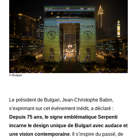
© Bulgari
Le président de Bulgari, Jean-Christophe Babin,
s’exprimant sur cet événement inédit, a déclaré :
Depuis 75 ans, le signe emblématique Serpenti
incarne le design unique de Bulgari avec audace et
une vision contemporaine
. Il s’inspire du passé, de