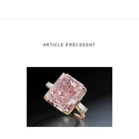
ARTICLE PRÉCEDENT