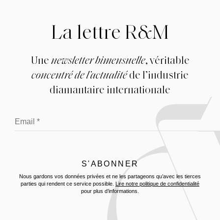
La lettre R&M
Une
newsletter bimensuelle
, véritable
concentré de l’actualité
de l’industrie
diamantaire internationale
Nous gardons vos données privées et ne les partageons qu’avec les tierces
parties qui rendent ce service possible.
Lire notre politique de confidentialité
pour plus d’informations.