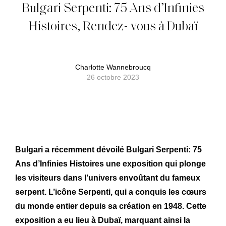
Bulgari Serpenti: 75 Ans d’Infinies
Histoires, Rendez- vous à Dubaï
Charlotte Wannebroucq
26 octobre 2023
Bulgari a récemment dévoilé Bulgari Serpenti: 75
Ans d’Infinies Histoires une exposition qui plonge
les visiteurs dans l’univers envoûtant du fameux
serpent. L’icône Serpenti, qui a conquis les cœurs
du monde entier depuis sa création en 1948. Cette
exposition a eu lieu à Dubaï, marquant ainsi la