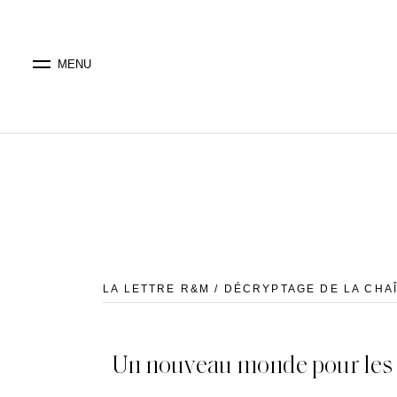
MENU
LA LETTRE R&M / DÉCRYPTAGE DE LA CHA
Un nouveau monde pour les