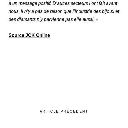
à un message positif. D’autres secteurs l’ont fait avant
nous, il n’y a pas de raison que l’industrie des bijoux et
des diamants n’y parvienne pas elle aussi.
»
Source JCK Online
ARTICLE PRÉCEDENT