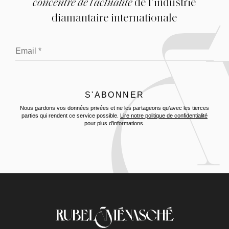
concentré de l’actualité
de l’industrie
diamantaire internationale
Nous gardons vos données privées et ne les partageons qu’avec les tierces
parties qui rendent ce service possible.
Lire notre politique de confidentialité
pour plus d’informations.