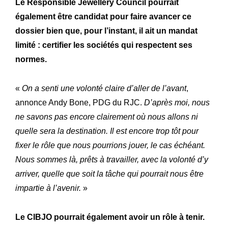
Le Responsible Jewellery Council pourrait
également être candidat pour faire avancer ce
dossier bien que, pour l’instant, il ait un mandat
limité : certifier les sociétés qui respectent ses
normes.
«
On a senti une volonté claire d’aller de l’avant
,
annonce Andy Bone, PDG du RJC.
D’après moi, nous
ne savons pas encore clairement où nous allons ni
quelle sera la destination. Il est encore trop tôt pour
fixer le rôle que nous pourrions jouer, le cas échéant.
Nous sommes là, prêts à travailler, avec la volonté d’y
arriver, quelle que soit la tâche qui pourrait nous être
impartie à l’avenir.
»
Le CIBJO pourrait également avoir un rôle à tenir.