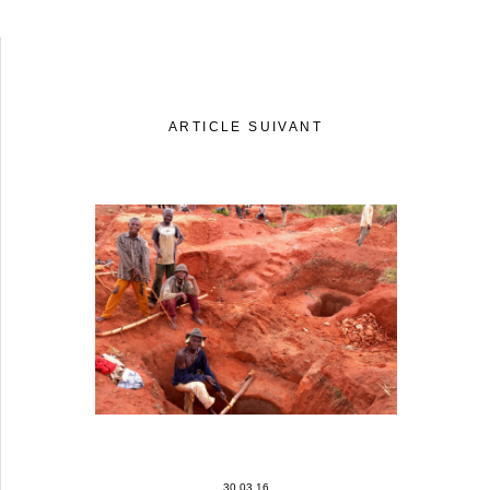
ARTICLE SUIVANT
30.03.16