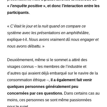
«
l’enquête positive
», et donc l’interaction entre les
participants.
«
C’était le jour et la nuit quand on compare ce
système avec les présentations en amphithéâtre
,
explique-t-il.
Nous avons vraiment dû nous engager et
nous avons débattu.
»
Deuxièmement, même si le sommet a attiré des
visages connus – les membres de l’industrie et
d’autres qui avaient déjà embarqué sur le navire de la
consommation éthique –,
il a également fait venir
quelques personnes généralement peu
concernées par ces questions.
Dans certains cas au
moins, ces personnes se sont même passionnées
pour le sujet.