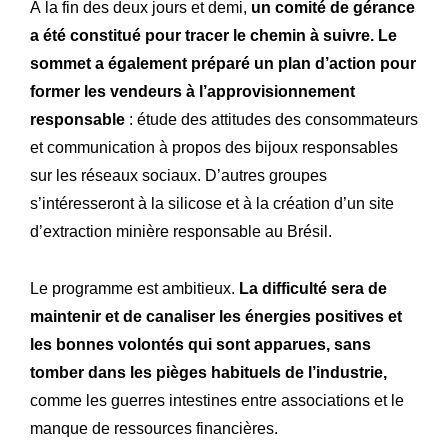
À la fin des deux jours et demi,
un comité de gérance
a été constitué pour tracer le chemin à suivre.
Le
sommet a également préparé un plan d’action pour
former les vendeurs à l’approvisionnement
responsable
: étude des attitudes des consommateurs
et communication à propos des bijoux responsables
sur les réseaux sociaux. D’autres groupes
s’intéresseront à la silicose et à la création d’un site
d’extraction minière responsable au Brésil.
Le programme est ambitieux.
La difficulté sera de
maintenir et de canaliser les énergies positives et
les bonnes volontés qui sont apparues, sans
tomber dans les pièges habituels de l’industrie,
comme les guerres intestines entre associations et le
manque de ressources financières.