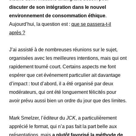
discuter de son intégration dans le nouvel
environnement de consommation éthique
.
Aujourd’hui, la question est :
que se passera-t-il
après ?
J’ai assisté à de nombreuses réunions sur le sujet,
organisées avec les meilleures intentions, mais qui ont
rapidement tourné court. Certains aspects me font
espérer que cet événement particulier ait davantage
d’impact : tout d’abord, il a été organisé par deux
modérateurs, qui ont été longuement félicités pour
avoir prévu aussi bien un ordre du jour que des limites.
Mark Smelzer, l’éditeur du
JCK
, a particulièrement
apprécié le format, qui n’a pas fait la part belle aux
présentations, mais
a plutôt favorisé la méthode de