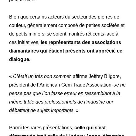
Bien que certains acteurs du secteur des pierres de
couleur, généralement composé de petites sociétés et
de petits miniers, se soient montrés réticents face à
ces initiatives,
les représentants des associations
diamantaires qui étaient présents ont apprécié ce
dialogue.
«
C’était un très bon sommet
, affirme Jeffrey Bilgore,
président de l’American Gem Trade Association.
Je ne
pense pas que l’on fasse erreur en rassemblant à la
même table des professionnels de l’industrie qui
débattent de sujets importants.
»
Parmi les rares présentations,
celle qui s’est