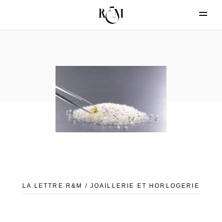
LA LETTRE R&M / JOAILLERIE ET HORLOGERIE