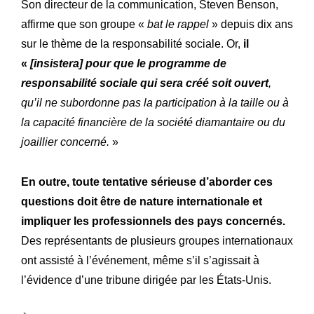
Son directeur de la communication, Steven Benson,
affirme que son groupe «
bat le rappel
» depuis dix ans
sur le thème de la responsabilité sociale. Or,
il
«
[insistera] pour que le programme de
responsabilité sociale qui sera créé soit ouvert
,
qu’il ne subordonne pas la participation à la taille ou à
la capacité financière de la société diamantaire ou du
joaillier concerné.
»
En outre, toute tentative sérieuse d’aborder ces
questions doit être de nature internationale et
impliquer les professionnels des pays concernés.
Des représentants de plusieurs groupes internationaux
ont assisté à l’événement, même s’il s’agissait à
l’évidence d’une tribune dirigée par les États-Unis.