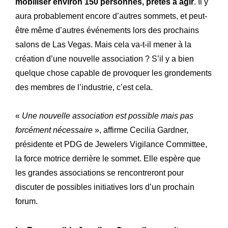
mobiliser environ 150 personnes, prêtes à agir
. Il y
aura probablement encore d’autres sommets, et peut-
être même d’autres événements lors des prochains
salons de Las Vegas. Mais cela va-t-il mener à la
création d’une nouvelle association ? S’il y a bien
quelque chose capable de provoquer les grondements
des membres de l’industrie, c’est cela.
«
Une nouvelle association est possible mais pas
forcément nécessaire
», affirme Cecilia Gardner,
présidente et PDG de Jewelers Vigilance Committee,
la force motrice derrière le sommet. Elle espère que
les grandes associations se rencontreront pour
discuter de possibles initiatives lors d’un prochain
forum.