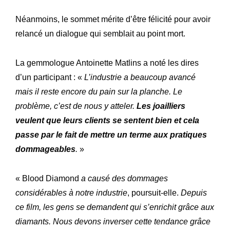
Néanmoins, le sommet mérite d’être félicité pour avoir
relancé un dialogue qui semblait au point mort.
La gemmologue Antoinette Matlins a noté les dires
d’un participant : «
L’industrie a beaucoup avancé
mais il reste encore du pain sur la planche. Le
problème, c’est de nous y atteler.
Les joailliers
veulent que leurs clients se sentent bien et cela
passe par le fait de mettre un terme aux pratiques
dommageables
.
»
« Blood Diamond
a causé des dommages
considérables à notre industrie
, poursuit-elle.
Depuis
ce film, les gens se demandent qui s’enrichit grâce aux
diamants. Nous devons inverser cette tendance grâce