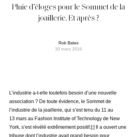
Pluie d’éloges pour le Sommet de la
joaillerie. Et après ?
Rob Bates
30 mars 2016
L’industrie a-t-elle toutefois besoin d’une nouvelle
association ? De toute évidence, le Sommet de
l’industrie de la joaillerie, qui s’est tenu du 11 au
13 mars au Fashion Institute of Technology de New
York, s’est révélé extrêmement positif.[:]
Il a ouvert une
tribune dont l’industrie avait grand besoin pour