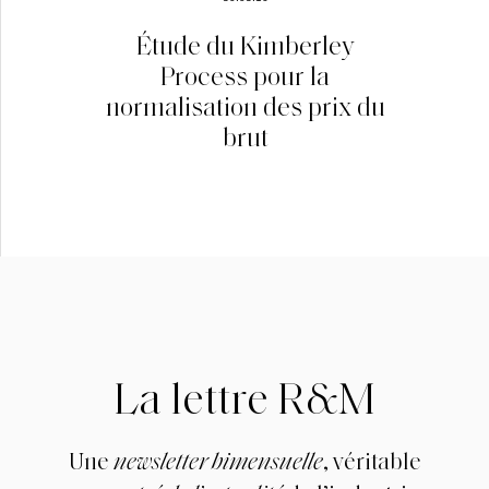
Étude du Kimberley
Process pour la
normalisation des prix du
brut
La lettre R&M
Une
newsletter bimensuelle
, véritable